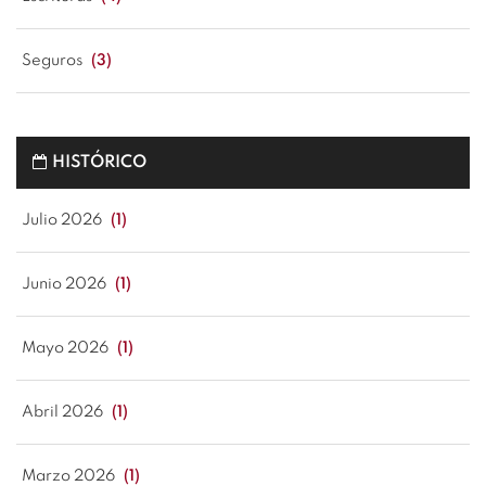
Seguros
(3)
HISTÓRICO
Julio 2026
(1)
Junio 2026
(1)
Mayo 2026
(1)
Abril 2026
(1)
Marzo 2026
(1)