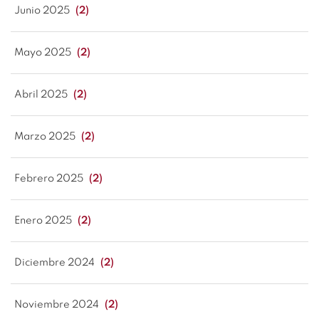
Junio 2025
(2)
Mayo 2025
(2)
Abril 2025
(2)
Marzo 2025
(2)
Febrero 2025
(2)
Enero 2025
(2)
Diciembre 2024
(2)
Noviembre 2024
(2)