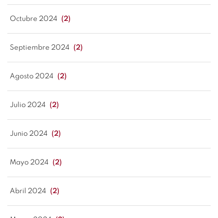
Octubre 2024
(2)
Septiembre 2024
(2)
Agosto 2024
(2)
Julio 2024
(2)
Junio 2024
(2)
Mayo 2024
(2)
Abril 2024
(2)