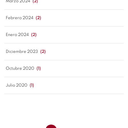
Marzo 2024
(2)
Febrero 2024
(2)
Enero 2024
(2)
Diciembre 2023
(2)
Octubre 2020
(1)
Julio 2020
(1)