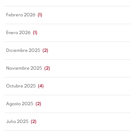
Febrero 2026
(1)
Enero 2026
(1)
Diciembre 2025
(2)
Noviembre 2025
(2)
Octubre 2025
(4)
Agosto 2025
(2)
Julio 2025
(2)