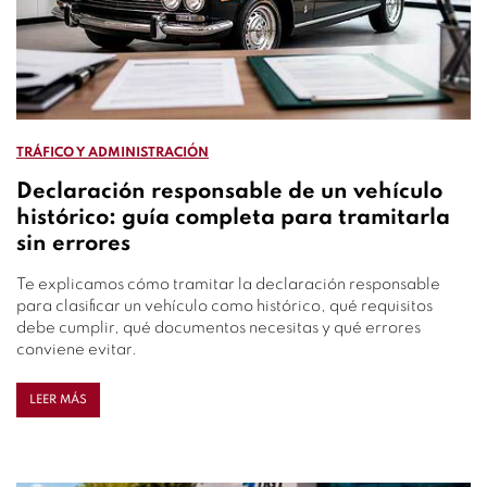
TRÁFICO Y ADMINISTRACIÓN
Declaración responsable de un vehículo
histórico: guía completa para tramitarla
sin errores
Te explicamos cómo tramitar la declaración responsable
para clasificar un vehículo como histórico, qué requisitos
debe cumplir, qué documentos necesitas y qué errores
conviene evitar.
LEER MÁS