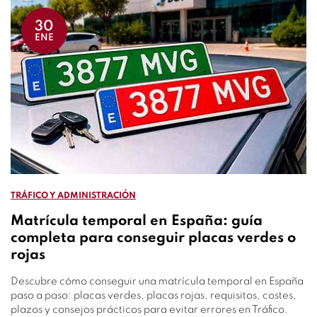
30
ENE
TRÁFICO Y ADMINISTRACIÓN
Matrícula temporal en España: guía
completa para conseguir placas verdes o
rojas
Descubre cómo conseguir una matrícula temporal en España
paso a paso: placas verdes, placas rojas, requisitos, costes,
plazos y consejos prácticos para evitar errores en Tráfico.