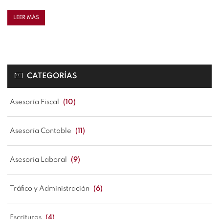
LEER MÁS
CATEGORÍAS
Asesoría Fiscal
(10)
Asesoría Contable
(11)
Asesoría Laboral
(9)
Tráfico y Administración
(6)
Escrituras
(4)