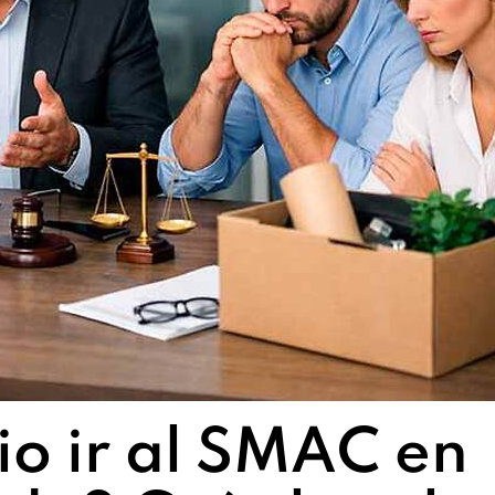
io ir al SMAC en