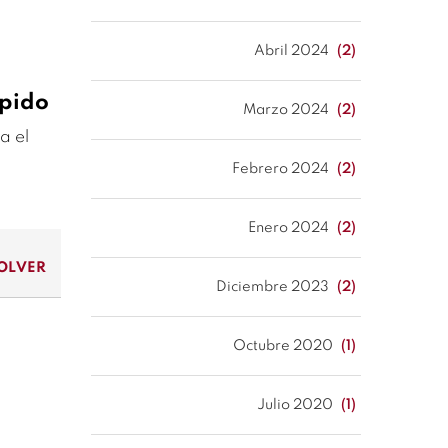
Abril 2024
(2)
spido
Marzo 2024
(2)
a el
Febrero 2024
(2)
Enero 2024
(2)
OLVER
Diciembre 2023
(2)
Octubre 2020
(1)
Julio 2020
(1)