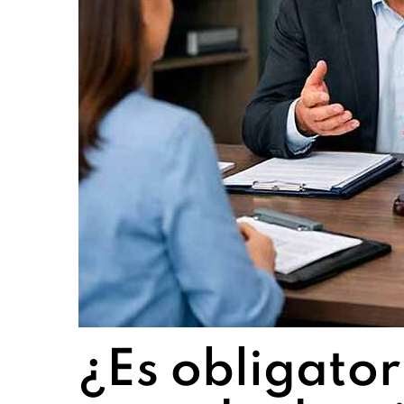
¿Es obligator