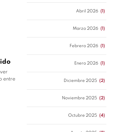
Abril 2026
(1)
Marzo 2026
(1)
Febrero 2026
(1)
pido
Enero 2026
(1)
lver
o entre
Diciembre 2025
(2)
Noviembre 2025
(2)
Octubre 2025
(4)