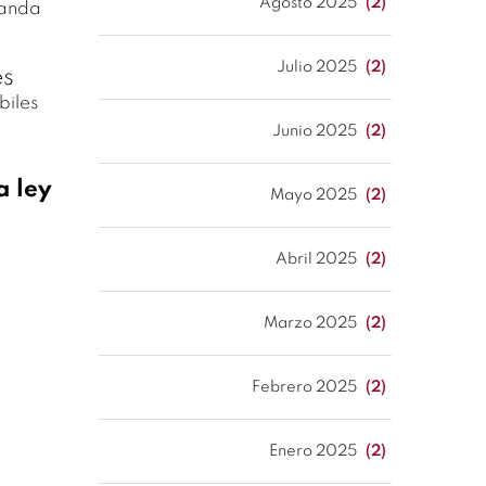
Agosto 2025
(2)
manda
Julio 2025
(2)
es
biles
Junio 2025
(2)
a ley
Mayo 2025
(2)
Abril 2025
(2)
Marzo 2025
(2)
Febrero 2025
(2)
Enero 2025
(2)