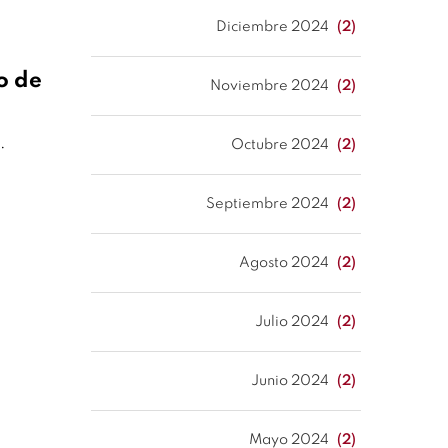
Diciembre 2024
(2)
o de
Noviembre 2024
(2)
.
Octubre 2024
(2)
Septiembre 2024
(2)
Agosto 2024
(2)
Julio 2024
(2)
Junio 2024
(2)
Mayo 2024
(2)