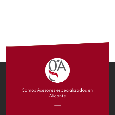
Somos Asesores especializados en
Alicante