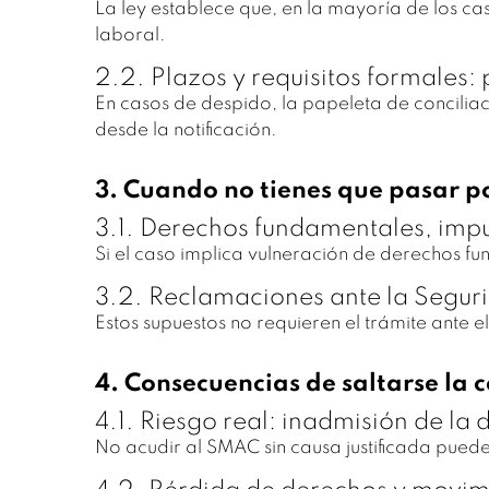
La ley establece que, en la mayoría de los 
laboral.
2.2. Plazos y requisitos formales:
En casos de despido, la papeleta de concilia
desde la notificación.
3. Cuando no tienes que pasar p
3.1. Derechos fundamentales, impu
Si el caso implica vulneración de derechos f
3.2. Reclamaciones ante la Segurid
Estos supuestos no requieren el trámite ante 
4. Consecuencias de saltarse la 
4.1. Riesgo real: inadmisión de la
No acudir al SMAC sin causa justificada pued