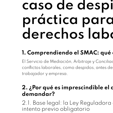
caso de despi
práctica par
derechos lab
1. Comprendiendo el SMAC: qué e
El Servicio de Mediación, Arbitraje y Concil
conflictos laborales, como despidos, antes de
trabajador y empresa.
2. ¿Por qué es imprescindible el 
demandar?
2.1. Base legal: la Ley Reguladora 
intento previo obligatorio