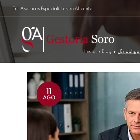
Tus Asesores Especialistas en Alicante
Inicio
Blog
¿Es obliga
11
AGO