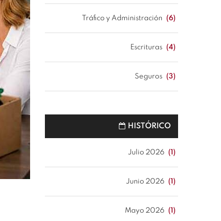
Tráfico y Administración
(6)
Escrituras
(4)
Seguros
(3)
HISTÓRICO
Julio 2026
(1)
Junio 2026
(1)
Mayo 2026
(1)