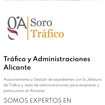
Tráfico y Administraciones
Alicante
Asesoramiento y Gestión de expedientes con la Jefatura
de Tráfico y resto de administraciones para empresas y
particulares en Alicante.
SOMOS EXPERTOS EN