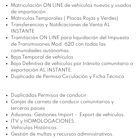
Matriculación ON LINE de vehículos nuevos y usados
de importación
Matriculas Temporales ( Placas Rojas y Verdes)
Transferencias y Notificaciones de Venta AL
INSTANTE
Tramitación ON LINE para liquidación del Impuesto
de Transmisiones Mod. 620 con todas las
comunidades autónomas.
Baja Temporal de vehículos.
Baja Definitiva de vehículos por tránsito comunitario o
exportación AL INSTANTE.
Duplicado de Permiso Circulación y Ficha Técnica
Duplicados Permisos de conducir.
Canjes de carnets de conducir comunitarios y
terceros paises
Aduanas. Gestiones Import - Export de vehículos.
ITV y HOMOLOGACIONES.
Vehículos Históricos.
Gestión de multas y recursos administrativos.