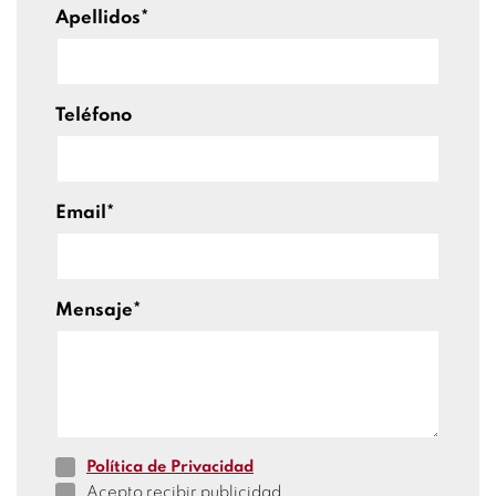
Apellidos*
Teléfono
Email*
Mensaje*
Política de Privacidad
Acepto recibir publicidad