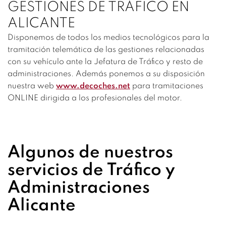
GESTIONES DE TRÁFICO EN
ALICANTE
Disponemos de todos los medios tecnológicos para la
tramitación telemática de las gestiones relacionadas
con su vehículo ante la Jefatura de Tráfico y resto de
administraciones. Además ponemos a su disposición
nuestra web
www.decoches.net
para tramitaciones
ONLINE dirigida a los profesionales del motor.
Algunos de nuestros
servicios de Tráfico y
Administraciones
Alicante