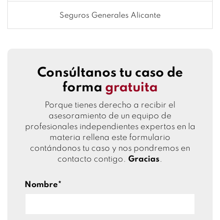
Seguros Generales Alicante
Consúltanos tu caso de
forma
gratuita
Porque tienes derecho a recibir el
asesoramiento de un equipo de
profesionales independientes expertos en la
materia rellena este formulario
contándonos tu caso y nos pondremos en
contacto contigo.
Gracias
.
Nombre*