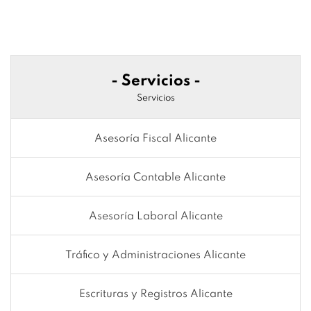
- Servicios -
Servicios
Asesoría Fiscal Alicante
Asesoría Contable Alicante
Asesoría Laboral Alicante
Tráfico y Administraciones Alicante
Escrituras y Registros Alicante